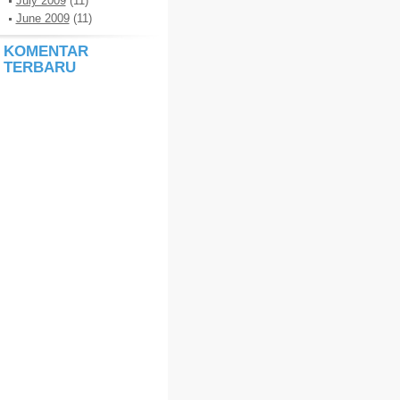
July 2009
(11)
June 2009
(11)
KOMENTAR
TERBARU