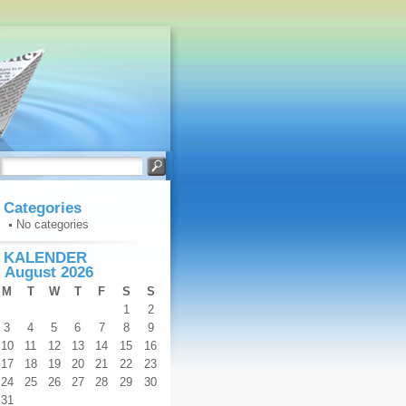
Categories
No categories
KALENDER
August 2026
M
T
W
T
F
S
S
1
2
3
4
5
6
7
8
9
10
11
12
13
14
15
16
17
18
19
20
21
22
23
24
25
26
27
28
29
30
31